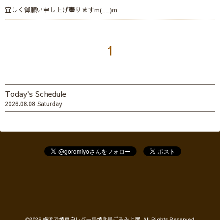
宜しく御願い申し上げ奉りますm(__)m
1
Today's Schedule
2026.08.08 Saturday
©2026
横浜で焼鳥白レバー串焼き処ごろみよ屋
. All Rights Reserved.