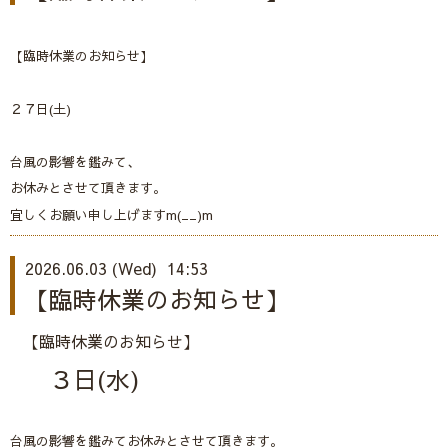
【臨時休業のお知らせ】
２７日(土)
台風の影響を鑑みて、
お休みとさせて頂きます。
宜しくお願い申し上げますm(__)m
2026.06.03 (Wed) 14:53
【臨時休業のお知らせ】
【臨時休業のお知らせ】
３日(水)
台風の影響を鑑みてお休みとさせて頂きます。