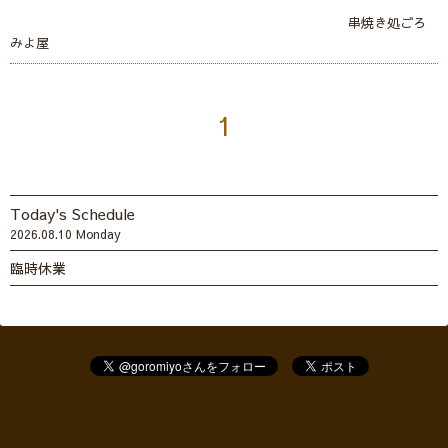
串焼き処ごろ
みよ屋
1
Today's Schedule
2026.08.10 Monday
臨時休業