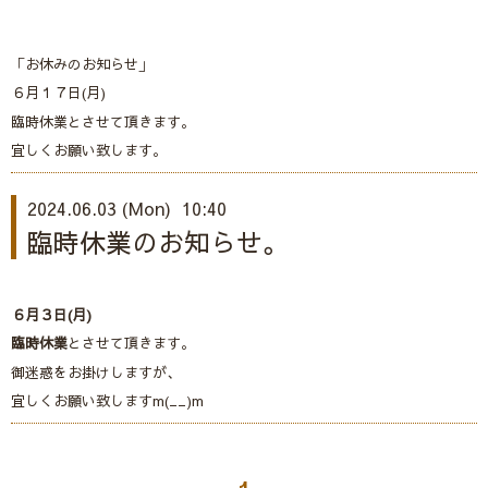
「お休みのお知らせ」
６月１７日(月)
臨時休業とさせて頂きます。
宜しくお願い致します。
2024.06.03 (Mon) 10:40
臨時休業のお知らせ。
６月３日(月)
臨時休業
とさせて頂きます。
御迷惑をお掛けしますが、
宜しくお願い致しますm(__)m