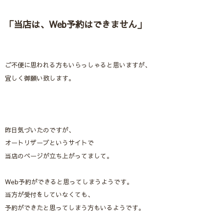
「当店は、Web予約はできません」
ご不便に思われる方もいらっしゃると思いますが、
宜しく御願い致します。
昨日気づいたのですが、
オートリザーブというサイトで
当店のページが立ち上がってまして。
Web予約ができると思ってしまうようです。
当方が受付をしていなくても、
予約ができたと思ってしまう方もいるようです。