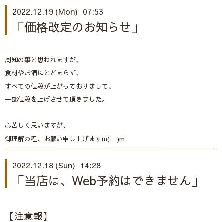
2022.12.19 (Mon) 07:53
「価格改定のお知らせ」
周知の事と思われますが、
食材やお酒にとどまらず、
すべての値段が上がっておりまして、
一部値段を上げさせて頂きました。
心苦しく思いますが、
御理解の程、お願い申し上げますm(__)m
2022.12.18 (Sun) 14:28
「当店は、Web予約はできません」
【注意報】