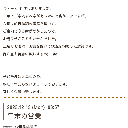
金・土と1件ずつありました。
土曜はご案内する席があったので良かったですが、
金曜は前日確認の電話を頂いて、
ご案内できる席がなかったので、
お断りせざるをえませんでした。
土曜のお客様にお話を聞いて状況を把握した次第です。
御注意を御願い致しますm(__)m
予約管理は大事なので、
多岐にわたらないようにしております。
宜しく御願い致します。
2022.12.12 (Mon) 03:57
年末の営業
2022年12月最終営業日