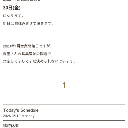
30日(金)
になります。
31日はお休みさせて頂きます。
2023年1月営業開始日ですが、
肉屋さんの営業開始の問題で
対応してましてまだ決められないでいます。
1
Today's Schedule
2026.08.10 Monday
臨時休業