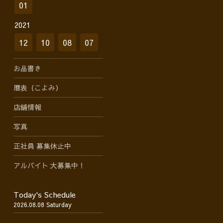
01
2021
12
10
08
07
お品書き
暦表（こよみ）
店舗情報
写真
正社員 募集休止中
アルバイト 大募集中！
Today's Schedule
2026.08.08 Saturday