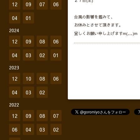
２７日(土)
12
09
07
06
台風の影響を鑑みて、
04
01
お休みとさせて頂きます。
2024
宜しくお願い申し上げますm(__)m
12
09
08
06
04
03
02
01
2023
12
10
08
06
04
03
02
2022
12
09
08
07
06
04
03
02