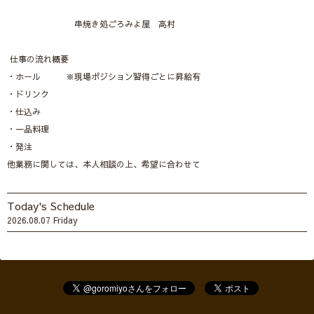
串焼き処ごろみよ屋 高村
仕事の流れ概要
・ホール ※現場ポジション習得ごとに昇給有
・ドリンク
・仕込み
・一品料理
・発注
他業務に関しては、本人相談の上、希望に合わせて
Today's Schedule
2026.08.07 Friday