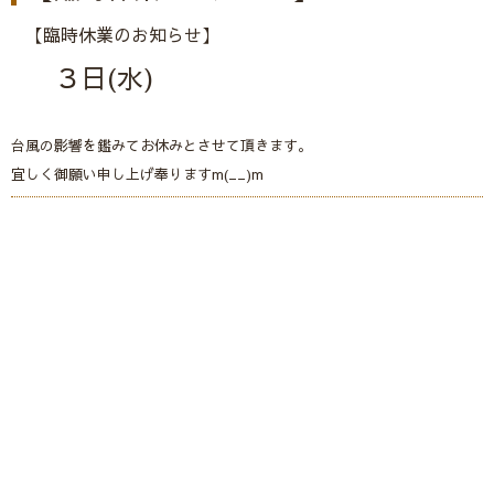
【臨時休業のお知らせ】
３日(水)
台風の影響を鑑みてお休みとさせて頂きます。
宜しく御願い申し上げ奉りますm(__)m