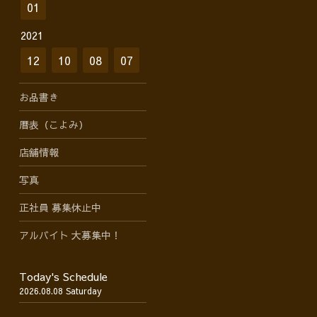
01
2021
12
10
08
07
お品書き
暦表（こよみ）
店舗情報
写真
正社員 募集休止中
アルバイト 大募集中！
Today's Schedule
2026.08.08 Saturday