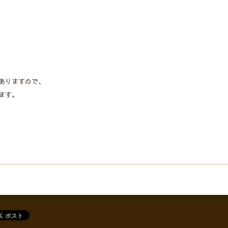
ありますので、
ます。