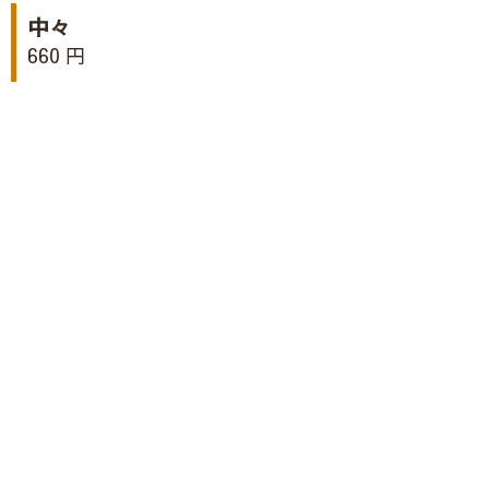
中々
660 円