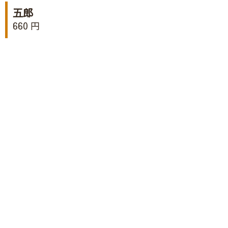
五郎
660 円