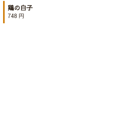
鶏の白子
748 円