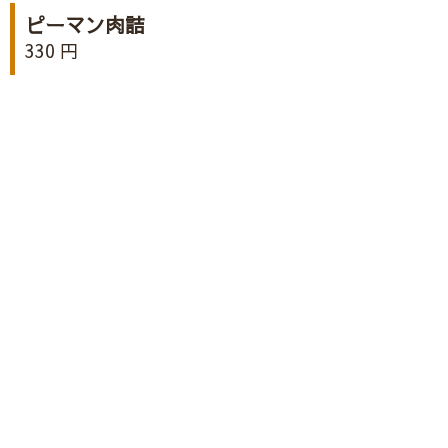
ピーマン肉詰
330 円