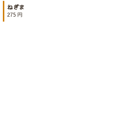
ねぎま
275 円