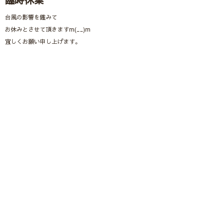
台風の影響を鑑みて
お休みとさせて頂きますm(__)m
宜しくお願い申し上げます。