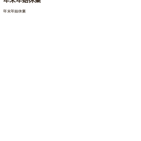
年末年始休業