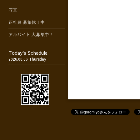
写真
正社員 募集休止中
アルバイト 大募集中！
Today's Schedule
2026.08.06 Thursday