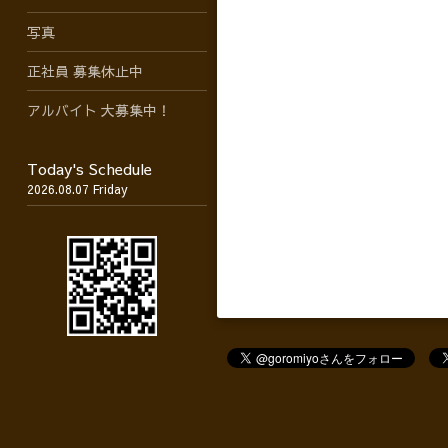
写真
正社員 募集休止中
アルバイト 大募集中！
Today's Schedule
2026.08.07 Friday