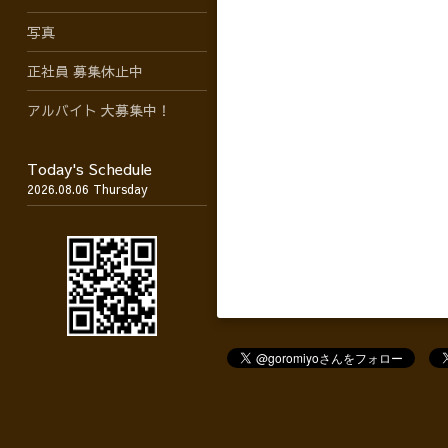
写真
正社員 募集休止中
アルバイト 大募集中！
Today's Schedule
2026.08.06 Thursday