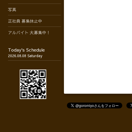
写真
正社員 募集休止中
アルバイト 大募集中！
Today's Schedule
2026.08.08 Saturday